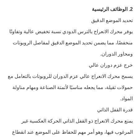
2. الوظائف الرئيسية
تحديد الموضع الدقيق
يوفر محرك الانعراج بالترس الدودي نسبة تخفيض عالية وتفاوتًا
منخفضًا، مما يضمن تحديد الموضع الدقيق لمفاصل الروبوتات
ومحاور الدوران.
خرج عزم دوران عالي
يسمح محرك الانعراج عالي عزم الدوران للروبوتات بالتعامل مع
حمولات ثقيلة، مما يجعله مناسبًا لأتمتة الصناعة ومهام مناولة
المواد.
قدرة القفل الذاتي
يمنع محرك الانعراج ذو القفل الذاتي الحركة العكسية غير
المرغوب فيها، وهو أمر مهم للحفاظ على الموضع عند انقطاع