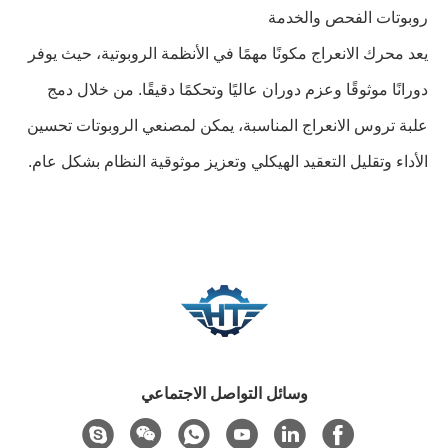
روبوتات الفحص والخدمة
يعد محرك الانعراج مكونًا مهمًا في الأنظمة الروبوتية، حيث يوفر
دورانًا موثوقًا وعزم دوران عاليًا وتحكمًا دقيقًا. من خلال دمج
علبة تروس الانعراج المناسبة، يمكن لمصنعي الروبوتات تحسين
الأداء وتقليل التعقيد الهيكلي وتعزيز موثوقية النظام بشكل عام.
وسائل التواصل الاجتماعي