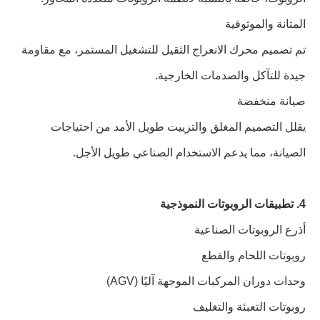
المتانة والموثوقية
تم تصميم محرك الانعراج الثقيل للتشغيل المستمر، مع مقاومة
جيدة للتآكل والصدمات الخارجية.
صيانة منخفضة
يقلل التصميم المغلق والتزييت طويل الأمد من احتياجات
الصيانة، مما يدعم الاستخدام الصناعي طويل الأجل.
4. تطبيقات الروبوتات النموذجية
أذرع الروبوتات الصناعية
روبوتات اللحام والقطع
وحدات دوران المركبات الموجهة آليًا (AGV)
روبوتات التعبئة والتغليف