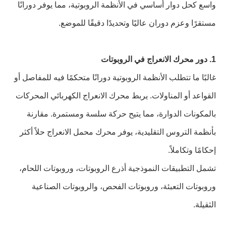
واسع كحل دوار أساسي في الأنظمة الروبوتية، مما يوفر دورانًا
مستقرًا وعزم دوران عاليًا وتحديدًا دقيقًا للموضع.
1. دور محرك الانعراج في الروبوتات
غالبًا ما تتطلب الأنظمة الروبوتية دورانًا متحكمًا فيه للمفاصل أو
القواعد أو المناولات. يربط محرك الانعراج الكهربائي المحركات
بالمكونات الدوارة، مما يتيح حركة سلسة ومستمرة. مقارنة
بأنظمة التروس التقليدية، يوفر محرك محمل الانعراج حلاً أكثر
إحكامًا وتكاملاً.
تشمل التطبيقات النموذجية أذرع الروبوتات، وروبوتات اللحام،
وروبوتات التعبئة، وروبوتات الفحص، والروبوتات الصناعية
الثقيلة.