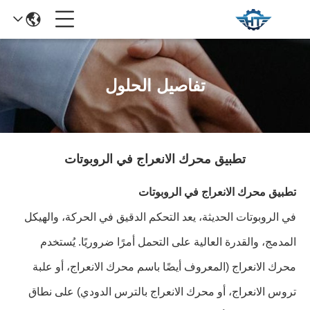
تفاصيل الحلول
تطبيق محرك الانعراج في الروبوتات
تطبيق محرك الانعراج في الروبوتات
في الروبوتات الحديثة، يعد التحكم الدقيق في الحركة، والهيكل
المدمج، والقدرة العالية على التحمل أمرًا ضروريًا. يُستخدم
محرك الانعراج (المعروف أيضًا باسم محرك الانعراج، أو علبة
تروس الانعراج، أو محرك الانعراج بالترس الدودي) على نطاق