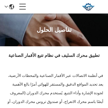
تفاصيل الحلول
تطبيق محرك السليف في نظام تتبع الأقمار الصناعية
في أنظمة الاتصالات عبر الأقمار الصناعية والمحطات الأرضية،
يعد تحديد المواقع الدقيق والمستقر للهوائي أمرًا بالغ الأهمية
لجودة الإشارة وأداء التتبع. يُستخدم محرك الدوران (المعروف
أيضًا باسم محرك الانعراج، أو صندوق تروس محرك الدوران، أو