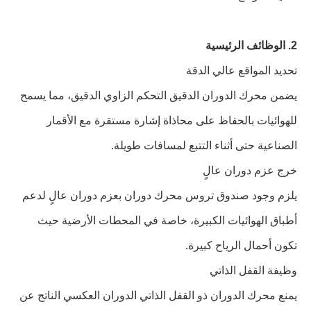
2. الوظائف الرئيسية
تحديد المواقع عالي الدقة
يضمن محرك الدوران الدقيق التحكم الزاوي الدقيق، مما يسمح
للهوائيات بالحفاظ على محاذاة إشارة مستقرة مع الأقمار
الصناعية حتى أثناء التتبع لمسافات طويلة.
خرج عزم دوران عالٍ
يلزم وجود صندوق تروس محرك دوران بعزم دوران عالٍ لدعم
أطباق الهوائيات الكبيرة، خاصة في المحطات الأرضية حيث
تكون أحمال الرياح كبيرة.
وظيفة القفل الذاتي
يمنع محرك الدوران ذو القفل الذاتي الدوران العكسي الناتج عن