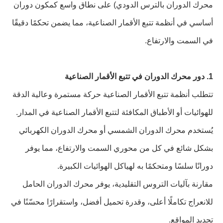
محرك الدوران بالترس الدودي) على نطاق واسع كمكون دوران
أساسي في أنظمة تتبع الأقمار الصناعية، مما يضمن تحكمًا دقيقًا
في السمت والارتفاع.
1. دور محرك الدوران في تتبع الأقمار الصناعية
تتطلب أنظمة تتبع الأقمار الصناعية حركة مستمرة وعالية الدقة
للهوائيات أو الأطباق المكافئة لتتبع الأقمار الصناعية في المدار.
يُستخدم محرك الدوران الشمسي أو محرك الدوران الكهربائي
بشكل شائع في كل من محوري السمت والارتفاع، مما يوفر
دورانًا سلسًا ومتحكمًا به لهياكل الهوائيات الكبيرة.
مقارنة بآليات التروس التقليدية، يوفر محرك الدوران الحامل
للانعراج تكاملًا أعلى، وقدرة تحميل أفضل، واستقرارًا محسّنًا في
تحديد المواقع.