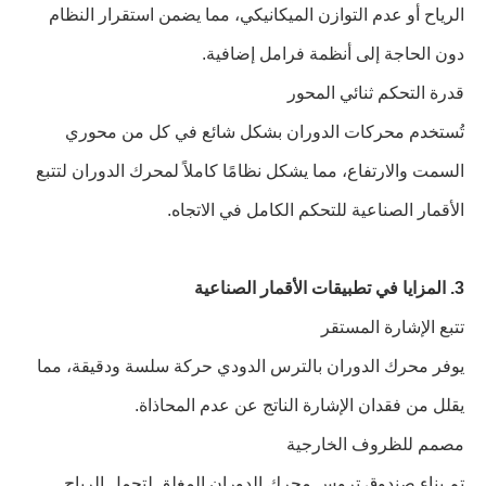
الرياح أو عدم التوازن الميكانيكي، مما يضمن استقرار النظام
دون الحاجة إلى أنظمة فرامل إضافية.
قدرة التحكم ثنائي المحور
تُستخدم محركات الدوران بشكل شائع في كل من محوري
السمت والارتفاع، مما يشكل نظامًا كاملاً لمحرك الدوران لتتبع
الأقمار الصناعية للتحكم الكامل في الاتجاه.
3. المزايا في تطبيقات الأقمار الصناعية
تتبع الإشارة المستقر
يوفر محرك الدوران بالترس الدودي حركة سلسة ودقيقة، مما
يقلل من فقدان الإشارة الناتج عن عدم المحاذاة.
مصمم للظروف الخارجية
تم بناء صندوق تروس محرك الدوران المغلق لتحمل الرياح