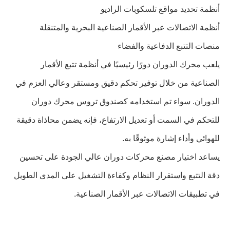
أنظمة تحديد مواقع تلسكوبات الراديو
أنظمة الاتصالات عبر الأقمار الصناعية البحرية والمتنقلة
منصات التتبع الدفاعية والفضاء
يلعب محرك الدوران دورًا رئيسيًا في أنظمة تتبع الأقمار
الصناعية من خلال توفير تحكم دقيق ومستقر وعالي العزم في
الدوران. سواء تم استخدامه كصندوق تروس محرك دوران
للتحكم في السمت أو تعديل الارتفاع، فإنه يضمن محاذاة دقيقة
للهوائي وأداء إشارة موثوقًا به.
يساعد اختيار مصنع محركات دوران عالي الجودة على تحسين
دقة التتبع واستقرار النظام وكفاءة التشغيل على المدى الطويل
في تطبيقات الاتصالات عبر الأقمار الصناعية.