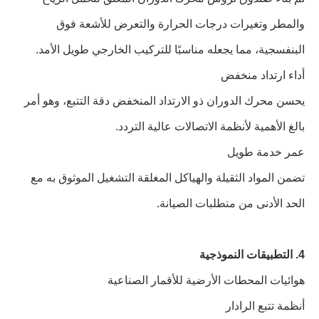
والمطر وتغيرات درجات الحرارة والتعرض للأشعة فوق
البنفسجية، مما يجعله مناسبًا للتركيب الخارجي طويل الأمد.
أداء ارتداد منخفض
يحسن محرك الدوران ذو الارتداد المنخفض دقة التتبع، وهو أمر
بالغ الأهمية لأنظمة الاتصالات عالية التردد.
عمر خدمة طويل
تضمن المواد الثقيلة والهياكل المغلقة التشغيل الموثوق به مع
الحد الأدنى من متطلبات الصيانة.
4. التطبيقات النموذجية
هوائيات المحطات الأرضية للأقمار الصناعية
أنظمة تتبع الرادار