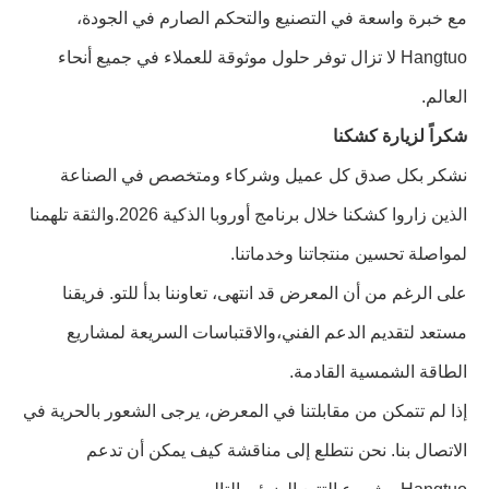
مع خبرة واسعة في التصنيع والتحكم الصارم في الجودة،
Hangtuo لا تزال توفر حلول موثوقة للعملاء في جميع أنحاء
العالم.
شكراً لزيارة كشكنا
نشكر بكل صدق كل عميل وشركاء ومتخصص في الصناعة
الذين زاروا كشكنا خلال برنامج أوروبا الذكية 2026.والثقة تلهمنا
لمواصلة تحسين منتجاتنا وخدماتنا.
على الرغم من أن المعرض قد انتهى، تعاوننا بدأ للتو. فريقنا
مستعد لتقديم الدعم الفني،والاقتباسات السريعة لمشاريع
الطاقة الشمسية القادمة.
إذا لم تتمكن من مقابلتنا في المعرض، يرجى الشعور بالحرية في
الاتصال بنا. نحن نتطلع إلى مناقشة كيف يمكن أن تدعم