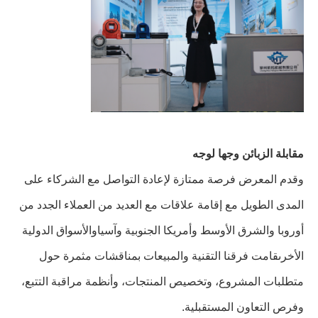
مقابلة الزبائن وجها لوجه
وقدم المعرض فرصة ممتازة لإعادة التواصل مع الشركاء على
المدى الطويل مع إقامة علاقات مع العديد من العملاء الجدد من
أوروبا والشرق الأوسط وأمريكا الجنوبية وآسياوالأسواق الدولية
الأخرىقامت فرقنا التقنية والمبيعات بمناقشات مثمرة حول
متطلبات المشروع، وتخصيص المنتجات، وأنظمة مراقبة التتبع،
وفرص التعاون المستقبلية.