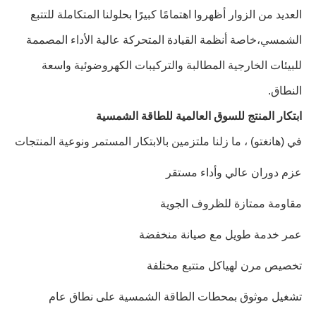
العديد من الزوار أظهروا اهتمامًا كبيرًا بحلولنا المتكاملة للتتبع
الشمسي،خاصة أنظمة القيادة المتحركة عالية الأداء المصممة
للبيئات الخارجية المطالبة والتركيبات الكهروضوئية واسعة
النطاق.
ابتكار المنتج للسوق العالمية للطاقة الشمسية
في (هانغتو) ، ما زلنا ملتزمين بالابتكار المستمر ونوعية المنتجات
عزم دوران عالي وأداء مستقر
مقاومة ممتازة للظروف الجوية
عمر خدمة طويل مع صيانة منخفضة
تخصيص مرن لهياكل متتبع مختلفة
تشغيل موثوق بمحطات الطاقة الشمسية على نطاق عام