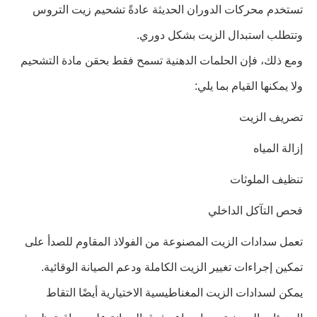
تستخدم محركات الدوران الحديثة عادةً تشحيم زيت التروس
وتتطلب استبدال الزيت بشكل دوري.
ومع ذلك، فإن الحلمات الدهنية تسمح فقط بحقن مادة التشحيم
ولا يمكنها القيام بما يلي:
تصريف الزيت
إزالة المياه
تنظيف الملوثات
فحص التآكل الداخلي
تعمل سدادات الزيت المصنوعة من الفولاذ المقاوم للصدأ على
تمكين إجراءات تغيير الزيت الكاملة ودعم الصيانة الوقائية.
يمكن لسدادات الزيت المغناطيسية الاختيارية أيضًا التقاط