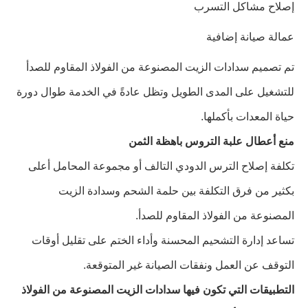
إصلاح مشاكل التسرب
عمالة صيانة إضافية
تم تصميم سدادات الزيت المصنوعة من الفولاذ المقاوم للصدأ
للتشغيل على المدى الطويل وتظل عادةً في الخدمة طوال دورة
حياة المعدات بأكملها.
منع أعطال علبة التروس باهظة الثمن
تكلفة إصلاح الترس الدودي التالف أو مجموعة المحامل أعلى
بكثير من فرق التكلفة بين حلمة الشحم وسدادة الزيت
المصنوعة من الفولاذ المقاوم للصدأ.
تساعد إدارة التشحيم المحسنة وأداء الختم على تقليل أوقات
التوقف عن العمل ونفقات الصيانة غير المتوقعة.
التطبيقات التي تكون فيها سدادات الزيت المصنوعة من الفولاذ