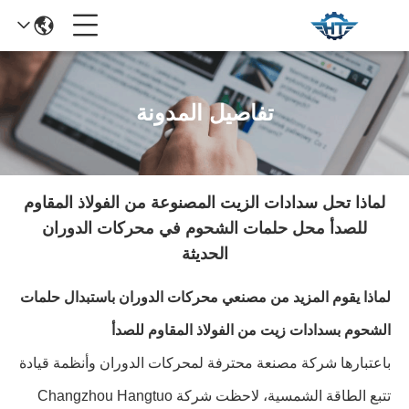
تفاصيل المدونة
لماذا تحل سدادات الزيت المصنوعة من الفولاذ المقاوم
للصدأ محل حلمات الشحوم في محركات الدوران
الحديثة
لماذا يقوم المزيد من مصنعي محركات الدوران باستبدال حلمات
الشحوم بسدادات زيت من الفولاذ المقاوم للصدأ
باعتبارها شركة مصنعة محترفة لمحركات الدوران وأنظمة قيادة
تتبع الطاقة الشمسية، لاحظت شركة Changzhou Hangtuo