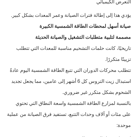
التعرض الكيميائي
يؤدي هذا إلى إطالة فترات الصيانة وعمر المعدات بشكل كبير.
صيانة أسهل لمحطات الطاقة الشمسية الكبيرة
مصممة لتلبية متطلبات التشغيل والصيانة الحديثة
تاريخيًا، كانت حلمات التشحيم مناسبة للمعدات التي تتطلب
تزييتًا متكررًا.
تتطلب محركات الدوران التي تتبع الطاقة الشمسية اليوم عادةً
استبدال زيت التروس كل 6 أشهر إلى عامين، مما يجعل تجديد
الشحوم بشكل متكرر غير ضروري.
بالنسبة لمزارع الطاقة الشمسية واسعة النطاق التي تحتوي
على مئات أو آلاف وحدات التتبع، تستفيد فرق الصيانة من عملية
موحدة: