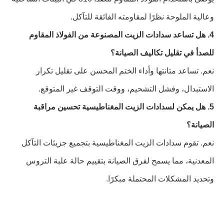
وعالية الملوحة نظرًا لمقاومته الفائقة للتآكل.
4. هل تساعد سدادات الزيت المصنوعة من الفولاذ المقاوم
للصدأ في تقليل تكاليف الصيانة؟
نعم. تساعد متانتها وأداء الختم المحسن على تقليل تكرار
الاستبدال، وفشل التشحيم، ووقت التوقف غير المتوقع.
5. هل يمكن لسدادات الزيت المغناطيسية تحسين مراقبة
الصيانة؟
نعم. تقوم سدادات الزيت المغناطيسية بتجميع جزيئات التآكل
المعدنية، مما يسمح لفرق الصيانة بتقييم حالة علبة التروس
وتحديد المشكلات المحتملة مبكرًا.