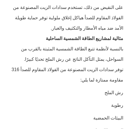
على النقيض من ذلك، تستخدم سدادات الزيت المصنوعة من
الفولاذ المقاوم للصدأ هياكل إغلاق ملولبة توفر حماية طويلة
الأمد ضد مياه الأمطار والتكثيف والغبار.
مثالية لمشاريع الطاقة الشمسية الساحلية
بالنسبة لأنظمة تتبع الطاقة الشمسية المثبتة بالقرب من
السواحل، يمثل التآكل الناتج عن رش الملح تحديًا كبيرًا.
توفر سدادات الزيت المصنوعة من الفولاذ المقاوم للصدأ 316
مقاومة ممتازة لما يلي:
رش الملح
رطوبة
البيئات الحمضية