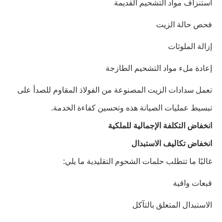
استنزاف مواد التشحيم القديمة
فحص حالة الزيت
إزالة الملوثات
إعادة ملء مواد التشحيم الطازجة
تعمل سدادات الزيت المصنوعة من الفولاذ المقاوم للصدأ على
تبسيط عمليات الصيانة هذه وتحسين كفاءة الخدمة.
انخفاض التكلفة الإجمالية للملكية
انخفاض تكاليف الاستبدال
غالبًا ما تتطلب حلمات الشحوم التقليدية ما يلي:
قبعات واقية
الاستبدال المتعلق بالتآكل