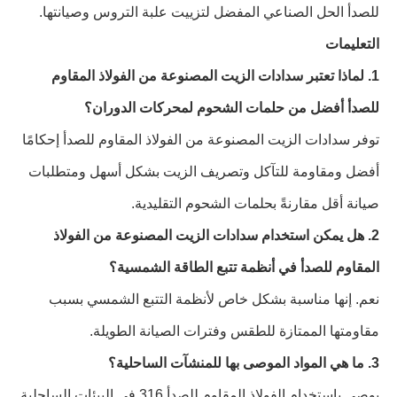
للصدأ الحل الصناعي المفضل لتزييت علبة التروس وصيانتها.
التعليمات
1. لماذا تعتبر سدادات الزيت المصنوعة من الفولاذ المقاوم
للصدأ أفضل من حلمات الشحوم لمحركات الدوران؟
توفر سدادات الزيت المصنوعة من الفولاذ المقاوم للصدأ إحكامًا
أفضل ومقاومة للتآكل وتصريف الزيت بشكل أسهل ومتطلبات
صيانة أقل مقارنةً بحلمات الشحوم التقليدية.
2. هل يمكن استخدام سدادات الزيت المصنوعة من الفولاذ
المقاوم للصدأ في أنظمة تتبع الطاقة الشمسية؟
نعم. إنها مناسبة بشكل خاص لأنظمة التتبع الشمسي بسبب
مقاومتها الممتازة للطقس وفترات الصيانة الطويلة.
3. ما هي المواد الموصى بها للمنشآت الساحلية؟
يوصى باستخدام الفولاذ المقاوم للصدأ 316 في البيئات الساحلية