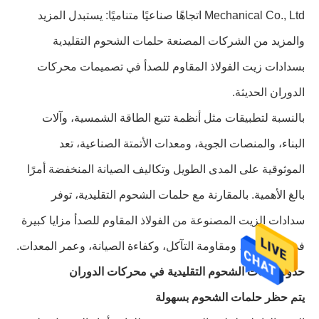
Mechanical Co., Ltd اتجاهًا صناعيًا متناميًا: يستبدل المزيد
والمزيد من الشركات المصنعة حلمات الشحوم التقليدية
بسدادات زيت الفولاذ المقاوم للصدأ في تصميمات محركات
الدوران الحديثة.
بالنسبة لتطبيقات مثل أنظمة تتبع الطاقة الشمسية، وآلات
البناء، والمنصات الجوية، ومعدات الأتمتة الصناعية، تعد
الموثوقية على المدى الطويل وتكاليف الصيانة المنخفضة أمرًا
بالغ الأهمية. بالمقارنة مع حلمات الشحوم التقليدية، توفر
سدادات الزيت المصنوعة من الفولاذ المقاوم للصدأ مزايا كبيرة
في أداء الختم، ومقاومة التآكل، وكفاءة الصيانة، وعمر المعدات.
حدود حلمات الشحوم التقليدية في محركات الدوران
يتم حظر حلمات الشحوم بسهولة