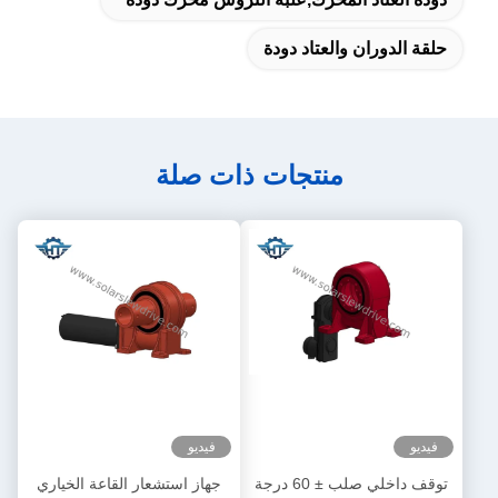
حلقة الدوران والعتاد دودة
منتجات ذات صلة
فيديو
فيديو
توقف داخلي صلب ± 60 درجة
جهاز استشعار القاعة الخياري