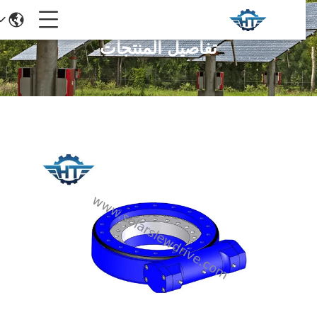
تفاصيل المنتجات