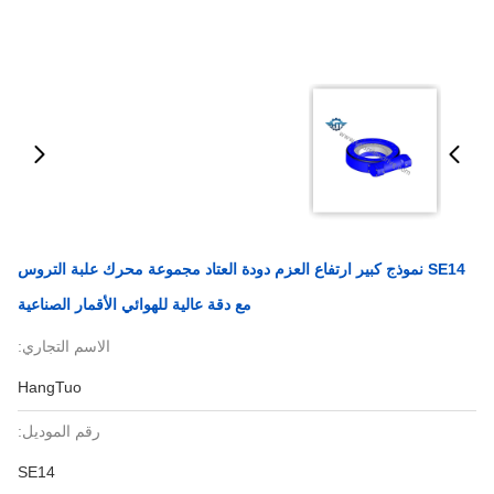
SE14 نموذج كبير ارتفاع العزم دودة العتاد مجموعة محرك علبة التروس
مع دقة عالية للهوائي الأقمار الصناعية
الاسم التجاري:
HangTuo
رقم الموديل:
SE14