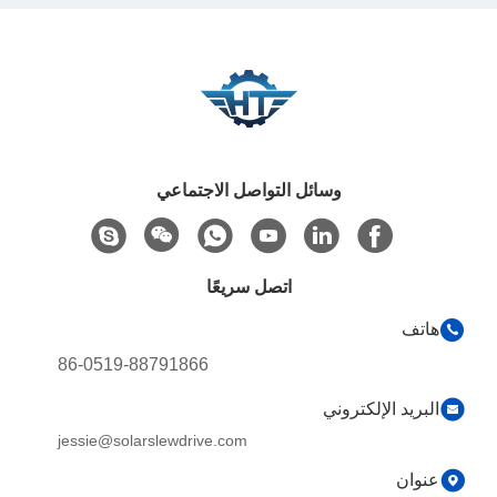
وسائل التواصل الاجتماعي
اتصل سريعًا
هاتف
86-0519-88791866
البريد الإلكتروني
jessie@solarslewdrive.com
عنوان