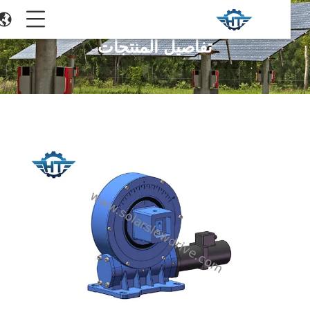
تفاصيل المنتجات