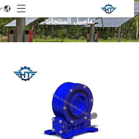
تفاصيل المنتجات