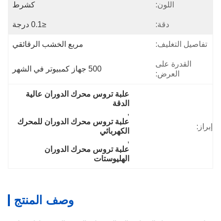
اللون:
كشرط
دقة:
≤0.1 درجة
تفاصيل التغليف:
مربع الخشب الرقائقي
القدرة على
500 جهاز كمبيوتر في الشهر
العرض:
علبة تروس محرك الدوران عالية 
الدقة
, 
علبة تروس محرك الدوران للمحرك 
إبراز:
الكهربائي
, 
علبة تروس محرك الدوران 
الهليوستات
وصف المنتج