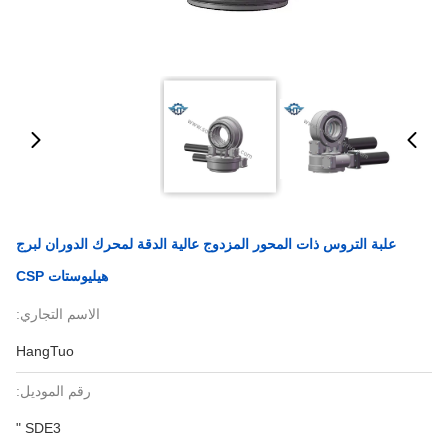
علبة التروس ذات المحور المزدوج عالية الدقة لمحرك الدوران لبرج
هيليوستات CSP
الاسم التجاري:
HangTuo
رقم الموديل:
SDE3 "