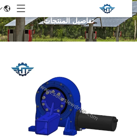
تفاصيل المنتجات