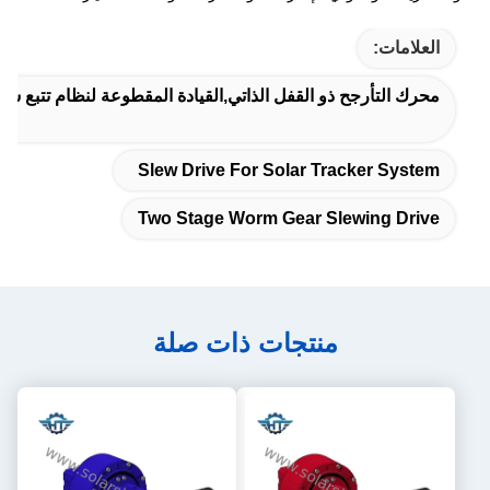
العلامات:
محرك التأرجح ذو القفل الذاتي,القيادة المقطوعة لنظام تتبع شم
Slew Drive For Solar Tracker System
Two Stage Worm Gear Slewing Drive
منتجات ذات صلة