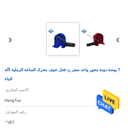
7 بوصة دودة محور واحد صفر رد فعل عنيف محرك الساعة الرملية لآلة
البناء
الاسم التجاري:
HangTuo
رقم الموديل:
VE7 "