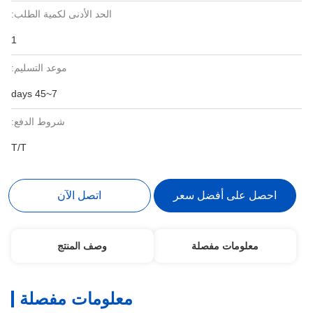
الحد الأدنى لكمية الطلب:
1
موعد التسليم:
7~45 days
شروط الدفع:
T/T
احصل على أفضل سعر
اتصل الآن
معلومات مفصلة
وصف المنتج
معلومات مفصلة