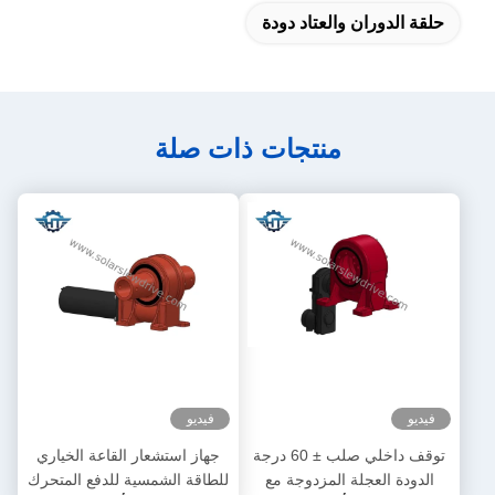
حلقة الدوران والعتاد دودة
منتجات ذات صلة
فيديو
فيديو
توقف داخلي صلب ± 60 درجة
جهاز استشعار القاعة الخياري
الدودة العجلة المزدوجة مع
للطاقة الشمسية للدفع المتحرك