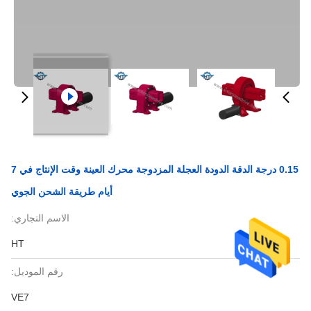
0.15 درجة الدقة الدودة العجلة المزدوجة محرك العينة وقت الإنتاج في 7
أيام طريقة الشحن الجوي
الاسم التجاري:
HT
رقم الموديل:
VE7