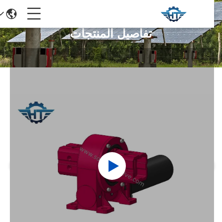
تفاصيل المنتجات