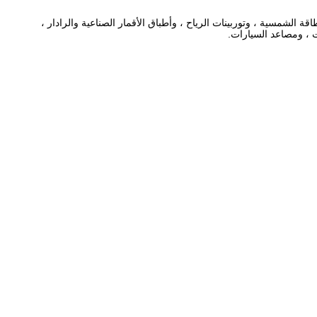
 الشمسية ، وتوربينات الرياح ، وأطباق الأقمار الصناعية والرادار ،
 ، ومصاعد السيارات.