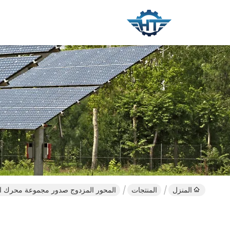
المنزل
المنتجات
المحور المزدوج صدور مجموعة محرك ا