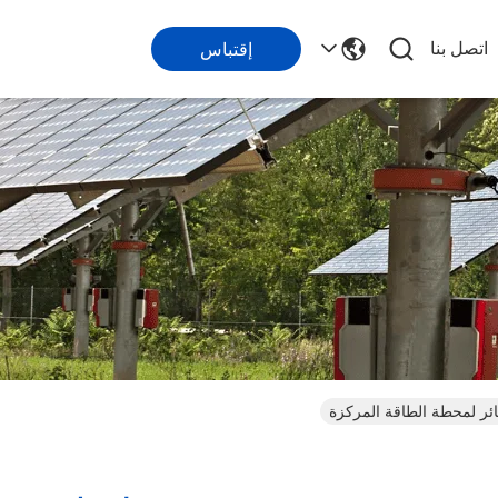
اتصل بنا
إقتباس