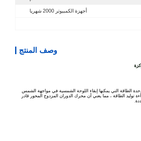
أجهزة الكمبيوتر 2000 شهريا
وصف المنتج
ن وحدة الطاقة التي يمكنها إبقاء اللوحة الشمسية في مواجهة الشمس
توليد الطاقة ، مما يعني أن محرك الدوران المزدوج المحور قادر