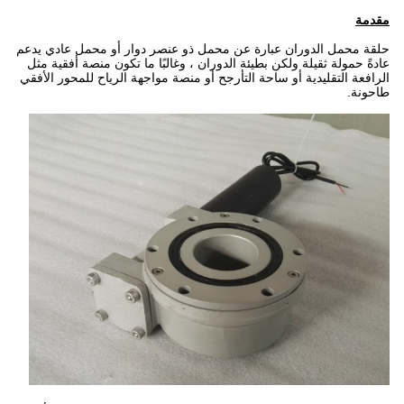
مقدمة
حلقة محمل الدوران عبارة عن محمل ذو عنصر دوار أو محمل عادي يدعم
عادةً حمولة ثقيلة ولكن بطيئة الدوران ، وغالبًا ما تكون منصة أفقية مثل
الرافعة التقليدية أو ساحة التأرجح أو منصة مواجهة الرياح للمحور الأفقي
طاحونة.