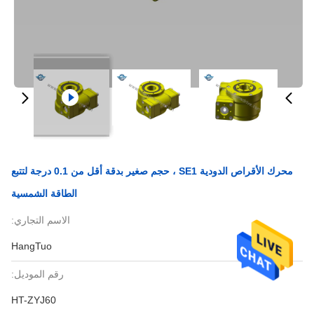
محرك الأقراص الدودية SE1 ، حجم صغير بدقة أقل من 0.1 درجة لتتبع
الطاقة الشمسية
الاسم التجاري:
HangTuo
رقم الموديل:
HT-ZYJ60