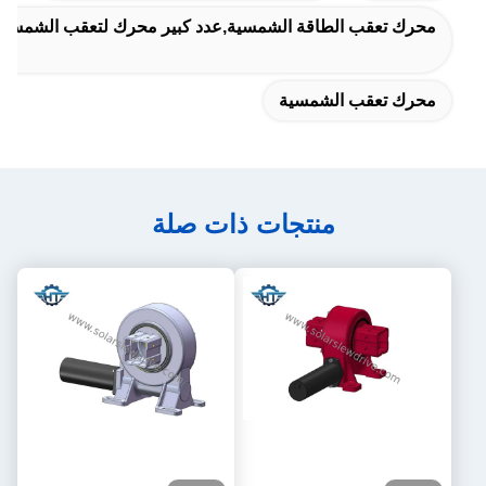
محرك تعقب الطاقة الشمسية,عدد كبير محرك لتعقب الشمسية
محرك تعقب الشمسية
منتجات ذات صلة