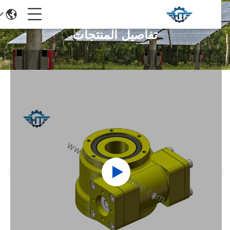
تفاصيل المنتجات