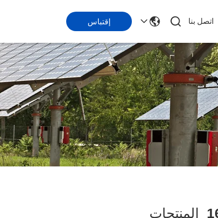
اتصل بنا
إقتباس
1
المنتجات