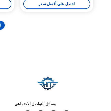
احصل على أفضل سعر
1
وسائل التواصل الاجتماعي