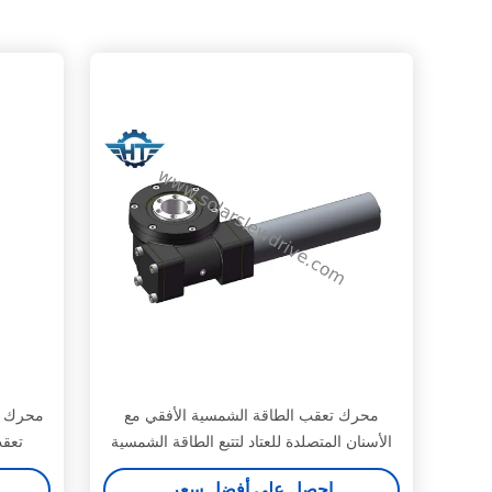
محرك تعقب الطاقة الشمسية الأفقي مع
محرك د
الأسنان المتصلدة للعتاد لتتبع الطاقة الشمسية
تعقب
الصغيرة والمزدوجة المحور
احصل على أفضل سعر