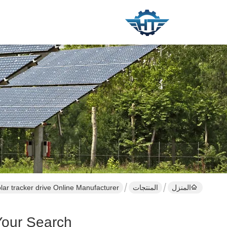
المنزل
المنتجات
lar tracker drive Online Manufacturer
Your Search