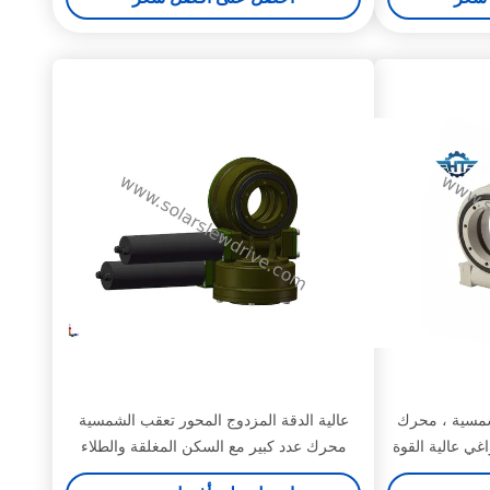
لشمسية ، محرك
عالية الدقة المزدوج المحور تعقب الشمسية
غي عالية القوة
محرك عدد كبير مع السكن المغلقة والطلاء
مسحوق