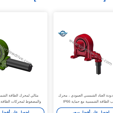
ودة العتاد الشمسي العمودي ، محرك
مثالي لمحرك الطاقة الشمس
 الطاقة الشمسية مع حماية IP66
والمضغوط لمحركات الطاقة 
المحور الواحد
احصل على أفضل سعر
احصل على أفضل 