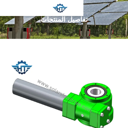
تفاصيل المنتجات