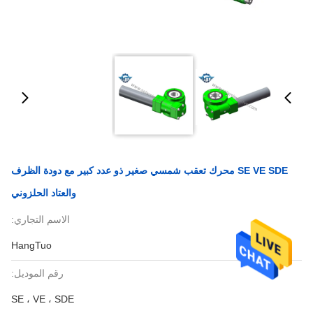
SE VE SDE محرك تعقب شمسي صغير ذو عدد كبير مع دودة الظرف
والعتاد الحلزوني
الاسم التجاري:
HangTuo
رقم الموديل:
SE ، VE ، SDE