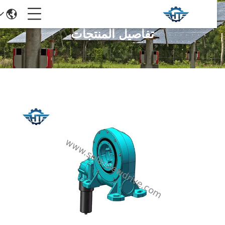
تفاصيل المنتجات