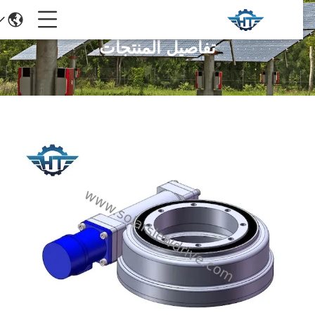
تفاصيل المنتجات