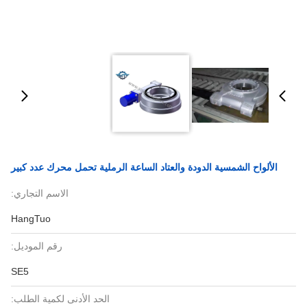
الألواح الشمسية الدودة والعتاد الساعة الرملية تحمل محرك عدد كبير
الاسم التجاري:
HangTuo
رقم الموديل:
SE5
الحد الأدنى لكمية الطلب: