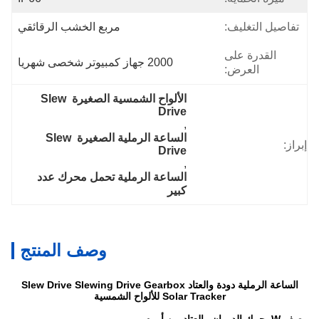
تفاصيل التغليف:
مربع الخشب الرقائقي
القدرة على
2000 جهاز كمبيوتر شخصى شهريا
العرض:
الألواح الشمسية الصغيرة Slew 
Drive
, 
الساعة الرملية الصغيرة Slew 
إبراز:
Drive
, 
الساعة الرملية تحمل محرك عدد 
كبير
وصف المنتج
الساعة الرملية دودة والعتاد Slew Drive Slewing Drive Gearbox
Solar Tracker للألواح الشمسية