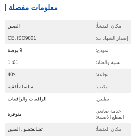
معلومات مفصلة
مكان المنشأ:
الصين
إصدار الشهادات:
CE, ISO9001
نموذج:
9 بوصة
نسبة والعتاد:
61: 1
نجاعة:
40٪
يكتب:
سلسلة أفقية
تطبيق:
الرافعات والرافعات
خدمة صانعي
متوفرة
القطع الاصلية:
مكان المنشأ:
تشانغتشو ، الصين