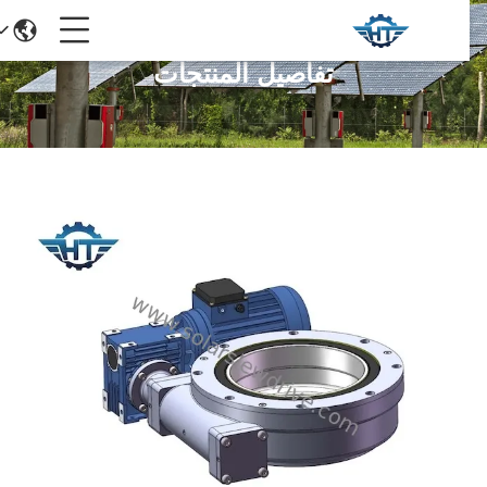
تفاصيل المنتجات