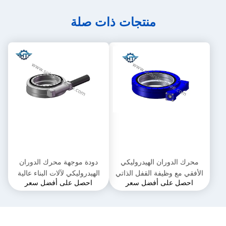
منتجات ذات صلة
محرك الدوران الهيدروليكي
دودة موجهة محرك الدوران
الأفقي مع وظيفة القفل الذاتي
الهيدروليكي لآلات البناء عالية
احصل على أفضل سعر
احصل على أفضل سعر
لرافعة السيارة
عزم الدوران