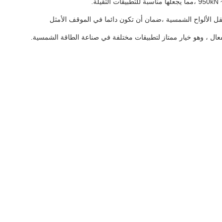
قل الألواح الشمسية ،ضمان أن تكون دائما في الموقف الأمثل
فعال ، وهو خيار ممتاز لتطبيقات مختلفة في صناعة الطاقة الشمسية.