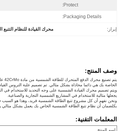
Protect:
Packaging Details:
إبراز:
محرك القيادة للنظام التتبع
وصف المنتج:
يتم 
الخاصة بك هي دائما محاذاة بشكل مثالي. تم تصميم علبة التروس القياد
يجعلها مثالية للاستخدام في المشاريع الشمسية التجارية والصناعية.
بكلضمان أن نظام تتبع الطاقة الشمسية الخاص بك يعمل بشكل مثالي و
المعلمات التقنية:
اسم المنتج