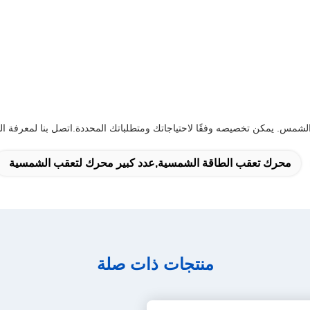
محرك تعقب الطاقة الشمسية,عدد كبير محرك لتعقب الشمسية
منتجات ذات صلة