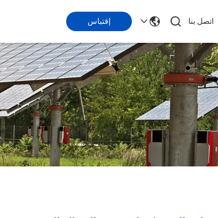
اتصل بنا
إقتباس