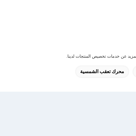
محرك تعقب الشمسية