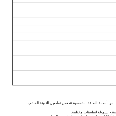
طات الطاقة الشمسية وغيرها من أنظمة الطاقة الشمسية.تتضمن تفاصيل التعبئة الخشب