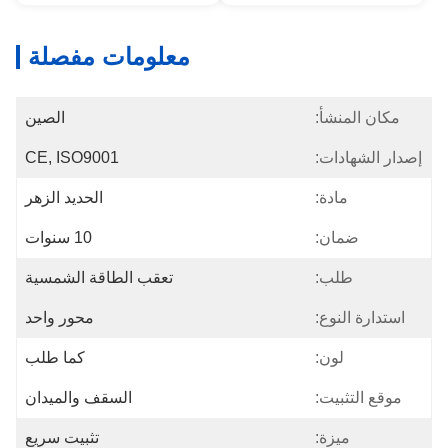
معلومات مفصلة
مكان المنشأ:
الصين
إصدار الشهادات:
CE, ISO9001
مادة:
الحديد الزهر
ضمان:
10 سنوات
طلب:
تعقب الطاقة الشمسية
استدارة النوع:
محور واحد
لون:
كما طلب
موقع التثبيت:
السقف والميدان
ميزة:
تثبيت سريع