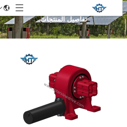
تفاصيل المنتجات