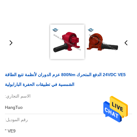
24VDC VE5 الدفع المتحرك 800Nm عزم الدوران لأنظمة تتبع الطاقة
الشمسية في تطبيقات الحفرة البارابولية
الاسم التجاري:
HangTuo
رقم الموديل:
VE9 "