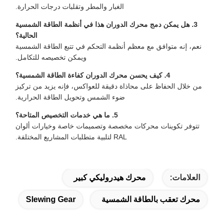
الغبار والمطر وتقلبات درجات الحرارة.
3. هل يمكن دمج محرك الدوران هذا في أنظمة الطاقة الشمسية
الحالية؟
نعم، إنه متوافق مع معظم أنظمة التحكم في تتبع الطاقة الشمسية
ويمكن تخصيصه للتكامل.
4. كيف يحسن محرك الدوران كفاءة الطاقة الشمسية؟
من خلال الحفاظ على محاذاة دقيقة للعواكس، فإنه يزيد من تركيز
ضوء الشمس وتحويل الطاقة الحرارية.
5. ما هي خدمات التخصيص المتاحة؟
تتوفر تكوينات محركات مخصصة وتصميمات خاصة وخيارات ألوان
RAL لتلبية متطلبات المشاريع المختلفة.
العلامات:
محرك هيدروليكي كبير
محرك تعقب بالطاقة الشمسية
Slewing Gear