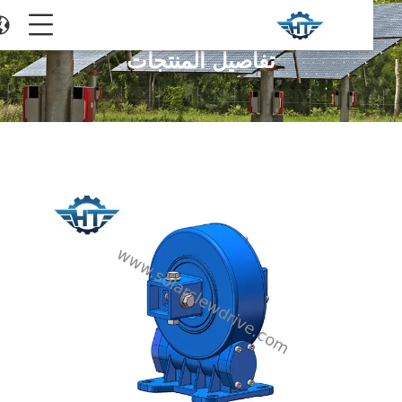
تفاصيل المنتجات