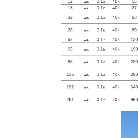
15
40٪
≤0.1
نعم
12
27
40٪
≤0.1
نعم
18
58
40٪
≤0.1
نعم
32
80
40٪
≤0.1
نعم
28
130
40٪
≤0.1
نعم
52
190
40٪
≤0.1
نعم
65
230
40٪
≤0.1
نعم
88
390
40٪
≤0.1
نعم
135
640
40٪
≤0.1
نعم
192
950
40٪
≤0.1
نعم
251