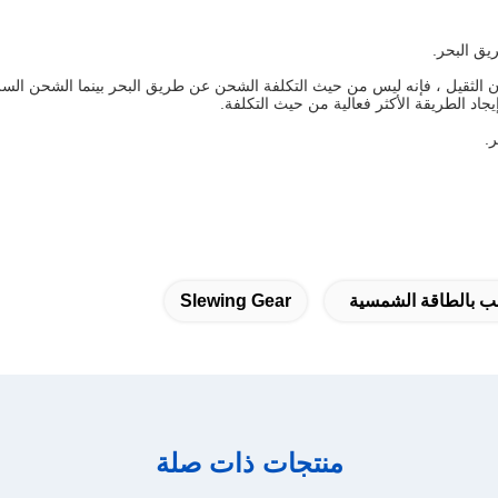
ق البحر.
وزن الثقيل ، فإنه ليس من حيث التكلفة الشحن عن طريق البحر بينما الشحن ا
.
 بالطاقة الشمسية
Slewing Gear
منتجات ذات صلة