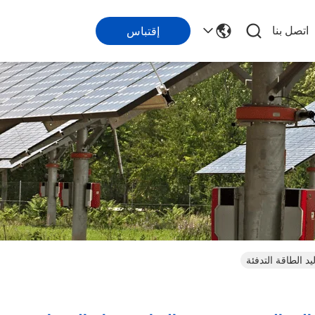
اتصل بنا
إقتباس