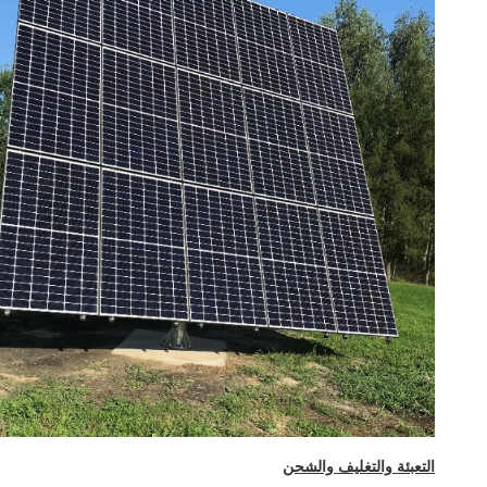
التعبئة والتغليف والشحن