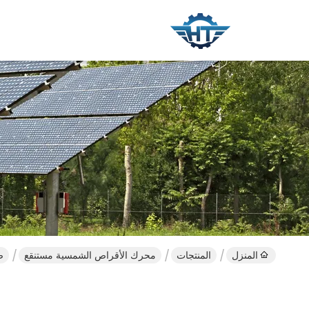
المنزل
المنتجات
محرك الأقراص الشمسية مستنقع
صندوق 