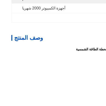
أجهزة الكمبيوتر 2000 شهريا
وصف المنتج