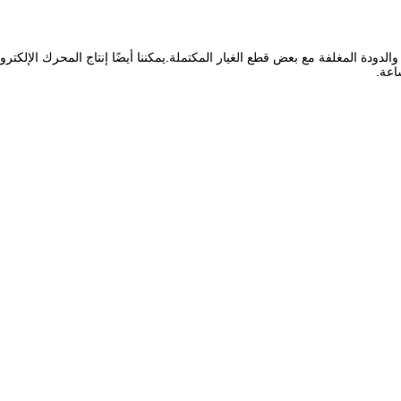
لدودة المغلفة مع بعض قطع الغيار المكتملة.يمكننا أيضًا إنتاج المحرك الإلكت
اعة.