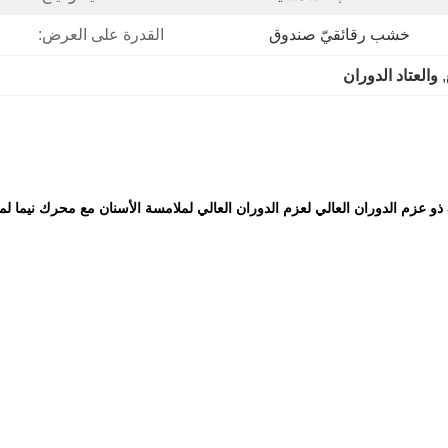
خشب رقائقيّ صندوق
القدرة على العرض:
, 
والعتاد الدوران