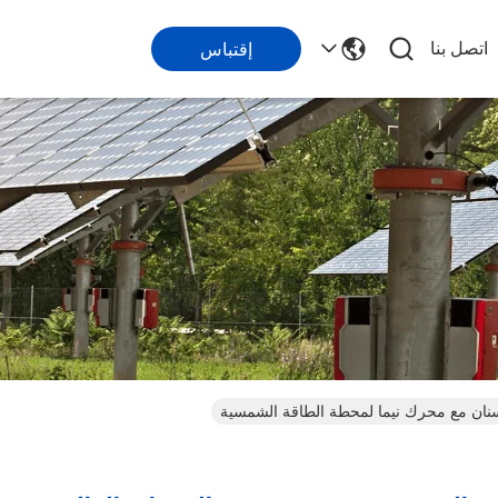
اتصل بنا
إقتباس