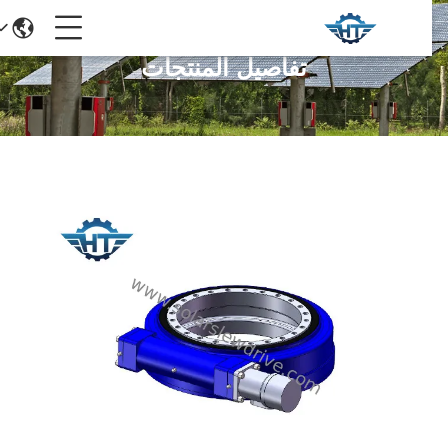
تفاصيل المنتجات