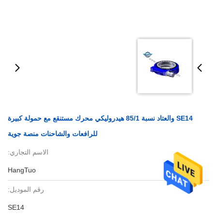
SE14 والعتاد نسبة 85/1 هيدروليكي محرك مستنقع مع حمولة كبيرة
للرافعات والشاحنات منصة جوية
الاسم التجاري:
HangTuo
رقم الموديل:
SE14