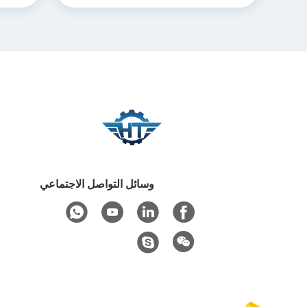
وسائل التواصل الاجتماعي