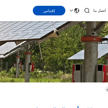
اتصل بنا
إقتباس