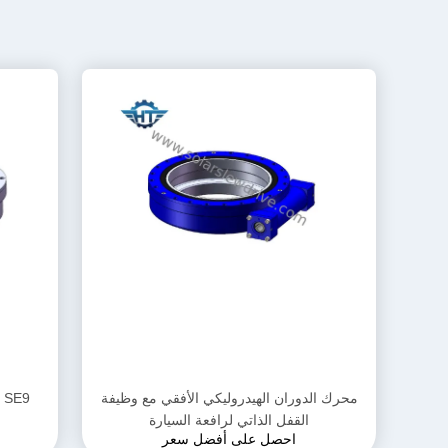
محرك الدوران الهيدروليكي الأفقي مع وظيفة
9
القفل الذاتي لرافعة السيارة
احصل على أفضل سعر