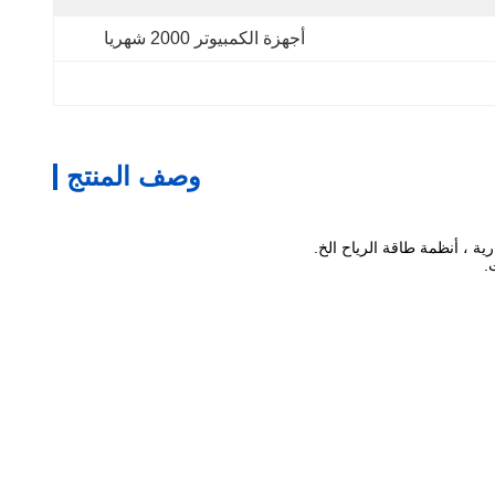
أجهزة الكمبيوتر 2000 شهريا
وصف المنتج
ية ، أنظمة طاقة الرياح الخ.
.