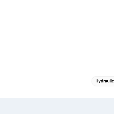
Hydraulic