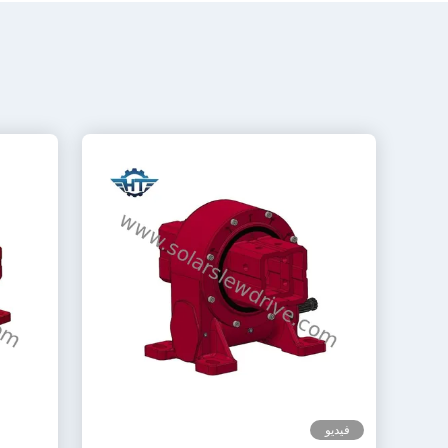
فيديو