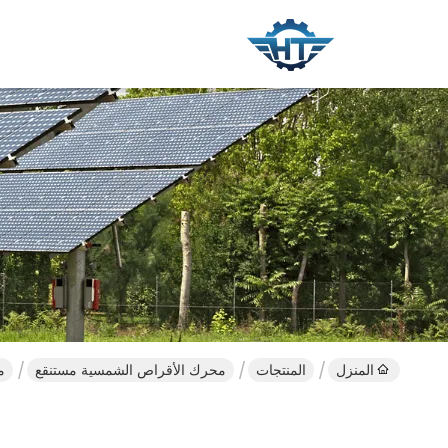
المنزل
المنتجات
محرك الأقراص الشمسية مستنقع
م