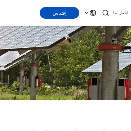
اتصل بنا
إقتباس