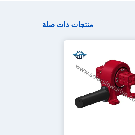
منتجات ذات صلة