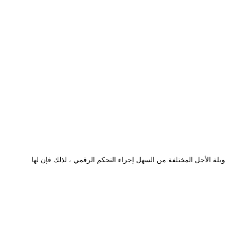
 طويلة الأجل المختلفة.من السهل إجراء التحكم الرقمي ، لذلك فإن لها