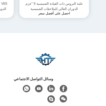
علبة التروس ذات القيادة الشمسية 9 "عزم
الدوران العالي للملاحقات الشمسية
الدور
احصل على أفضل سعر
وسائل التواصل الاجتماعي