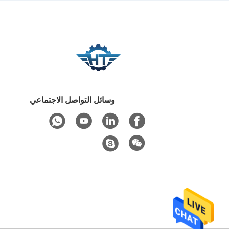
وسائل التواصل الاجتماعي