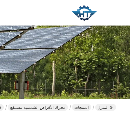
المنزل
المنتجات
محرك الأقراص الشمسية مستنقع
 9