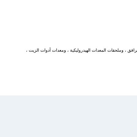
افق ، وملحقات المعدات الهيدروليكية ، ومعدات أدوات الزيت ،