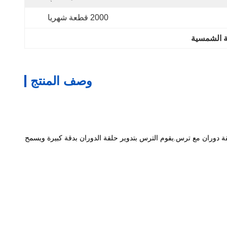
2000 قطعة شهريا
ة الشمسية
وصف المنتج
 دوران مع ترس.يقوم الترس بتدوير حلقة الدوران بدقة كبيرة ويسمح