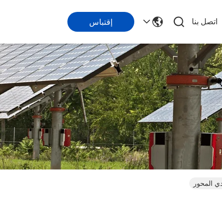
اتصل بنا
إقتباس