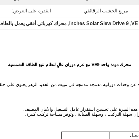
مربع الخشب الرقائقي
القدرة على العرض:
VE 
, 
9 Inches Solar Slew Drive
, 
محرك كهربائي أفقي يعمل بالطاق
محرك دودة واحد VE9 مع عزم دوران عالٍ لنظام تتبع الطاقة الشمسية
ة عن وحدات دورانية مدمجة مدمجة في مبيت من الحديد الزهر يحتوي على حلقة
حميل