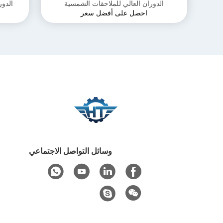
الدوران العالي للملاحقات الشمسية
الدور
احصل على أفضل سعر
وسائل التواصل الاجتماعي