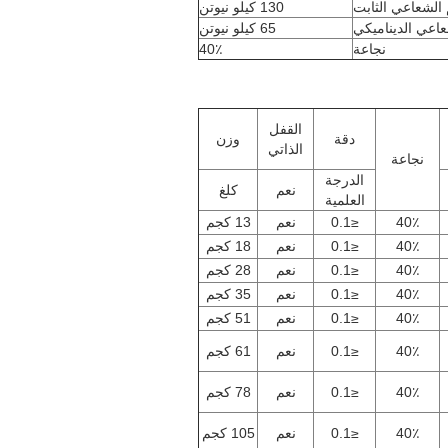
م الشعاعي الثابت
130 كيلو نيوتن
شعاعي الديناميكي
65 كيلو نيوتن
نجاعة
40٪
القفل
دقة
وزن
الذاتي
نجاعة
الدرجة
نعم
كلغ
العلمية
40٪
≤0.1
نعم
13 كجم
40٪
≤0.1
نعم
18 كجم
40٪
≤0.1
نعم
28 كجم
40٪
≤0.1
نعم
35 كجم
40٪
≤0.1
نعم
51 كجم
40٪
≤0.1
نعم
61 كجم
40٪
≤0.1
نعم
78 كجم
40٪
≤0.1
نعم
105 كجم