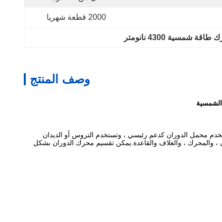
2000 قطعة شهريا
طاقة شمسية 4300 نانومتر
وصف المنتج
تستخدم محمل الدوران كدعم رئيسي ، وتستخدم التروس أو الديدان
 ، والمحرك ، والغلاف والقاعدة.يمكن تقسيم محرك الدوران بشكل