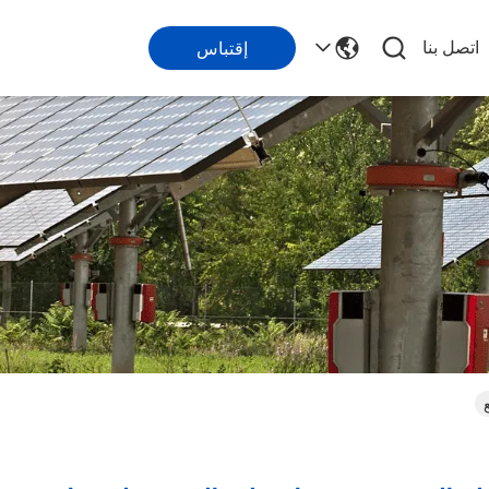
اتصل بنا
إقتباس