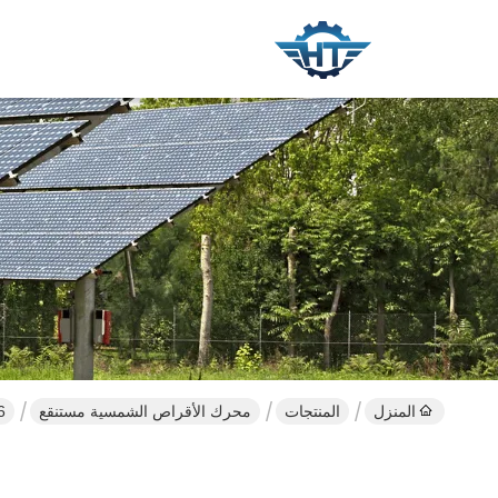
المنزل
المنتجات
محرك الأقراص الشمسية مستنقع
IP66 الثقيلة 