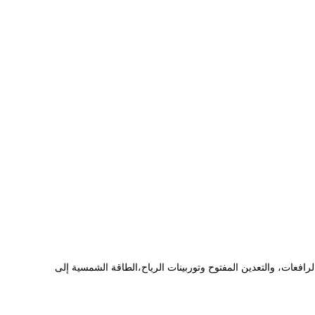
فعات، والتعدين المفتوح وتوربينات الرياح،الطاقة الشمسية إلى