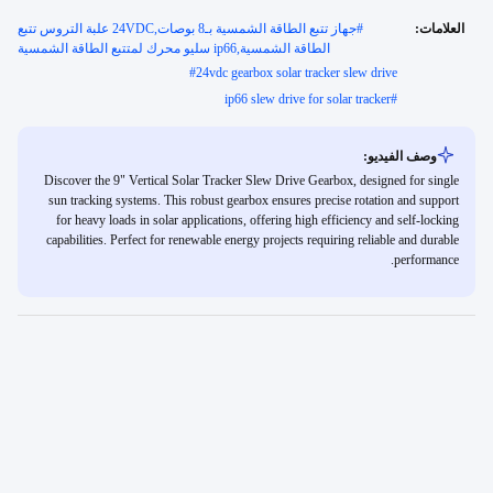
العلامات:
#
جهاز تتبع الطاقة الشمسية بـ8 بوصات,24VDC علبة التروس تتبع
الطاقة الشمسية,ip66 سليو محرك لمتتبع الطاقة الشمسية
#
24vdc gearbox solar tracker slew drive
ip66 slew drive for solar tracker
#
وصف الفيديو:
Discover the 9" Vertical Solar Tracker Slew Drive Gearbox, designed for single
sun tracking systems. This robust gearbox ensures precise rotation and support
for heavy loads in solar applications, offering high efficiency and self-locking
capabilities. Perfect for renewable energy projects requiring reliable and durable
performance.