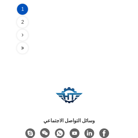
1
2
وسائل التواصل الاجتماعي