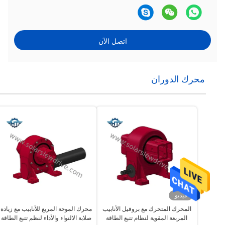
اتصل الآن
محرك الدوران
فيديو
المحرك المتحرك مع بروفيل الأنابيب
محرك الموجة المربع للأنابيب مع زيادة
المربعة المقوية لنظام تتبع الطاقة
صلابة الالتواء والأداء لنظم تتبع الطاقة