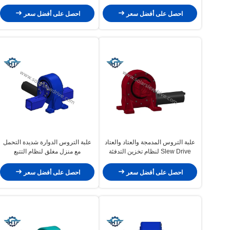
الشمسية
الشمسية ذات المحور الواحد
احصل على أفضل سعر
احصل على أفضل سعر
علبة التروس المدمجة والعتاد والعتاد
علبة التروس الدوارة شديدة التحمل
Slew Drive لنظام تخزين التدفئة
مع منزل مغلق لنظام التتبع
الشمسية
الكهروضوئي
احصل على أفضل سعر
احصل على أفضل سعر