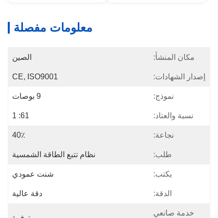
معلومات مفصلة
مكان المنشأ:
الصين
إصدار الشهادات:
CE, ISO9001
نموذج:
9 بوصات
نسبة والعتاد:
61: 1
نجاعة:
40٪
طلب:
نظام تتبع الطاقة الشمسية
يكتب:
شنت عمودي
الدقة:
دقة عالية
خدمة صانعي
متوفرة