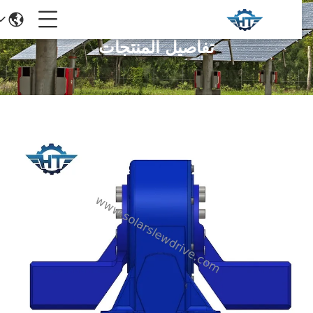
تفاصيل المنتجات